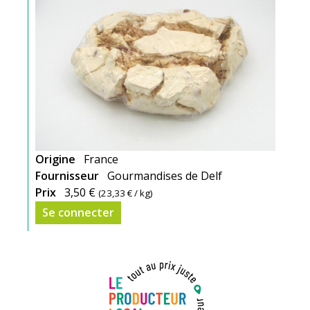
Origine
France
Fournisseur
Gourmandises de Delf
Prix
3,50 €
(
23,33 €
/ kg)
Se connecter