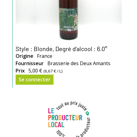
Style : Blonde, Degré d’alcool : 6.0°
Origine
France
Fournisseur
Brasserie des Deux Amants
Prix
5,00 €
(
6,67 €
/ L)
Se connecter