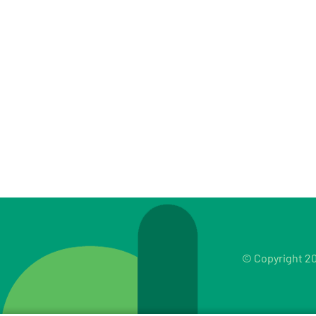
© Copyright 20