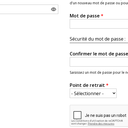
d'un nouveau mot de passe ou pour l
Mot de passe
*
Sécurité du mot de passe :
Confirmer le mot de pass
Saisissez un mot de passe pour le
Point de retrait
*