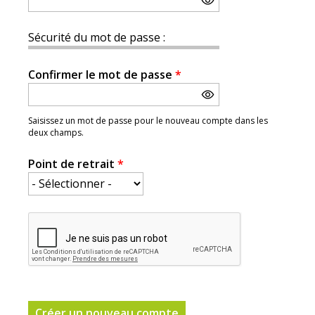
Sécurité du mot de passe :
Confirmer le mot de passe
*
Saisissez un mot de passe pour le nouveau compte dans les
deux champs.
Point de retrait
*