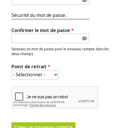
Sécurité du mot de passe :
Confirmer le mot de passe
*
Saisissez un mot de passe pour le nouveau compte dans les
deux champs.
Point de retrait
*