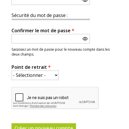
Sécurité du mot de passe :
Confirmer le mot de passe
*
Saisissez un mot de passe pour le nouveau compte dans les
deux champs.
Point de retrait
*